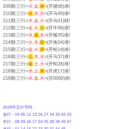
209期:三行=
火.金.
木
=(开猪08)准!
210期:三行=
火
.木.水
=(开马49)准!
211期:三行=
木.金.火
=(开马01)错!
212期:三行=
金.火.
土
=(开牛06)准!
213期:三行=
水.
金
.木
=(开猴35)准!
214期:三行=
火.木.
金
=(开兔04)准!
215期:三行=
金.火.
水
=(开蛇14)准!
216期:三行=
土
.木.水
=(开马37)准!
217期:三行=
金
.土.火
=(开蛇26)准!
218期:三行=
水.土.
木
=(开虎17)准!
219期:三行=
水.金.木
=(开0000)准!
2026年五行号码：
金行：04 05 12 13 26 27 34 35 42 43
木行：08 09 16 17 24 25 38 39 46 47
水行：01 14 15 22 23 30 31 44 45