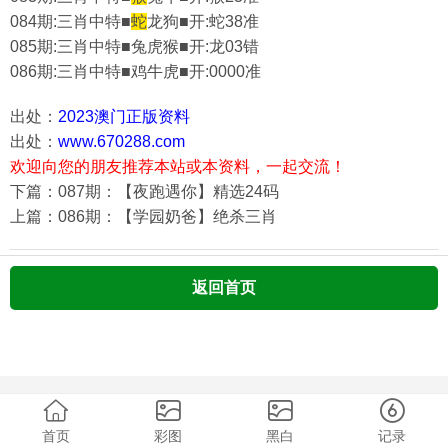
084期:三肖中特■
蛇
龙狗
■开:蛇38准
085期:三肖中特■兔虎猴
■开:龙03错
086期:三肖中特■鸡牛虎
■开:0000准
出处：
2023澳门正版资料
出处：
www.670288.com
欢迎向您的朋友推荐本站或本资料，一起交流！
下篇：087期：【夜跑遇你】精选24码
上篇：086期：【学园奶爸】绝杀三肖
返回首页
首页
彩图
黑白
记录