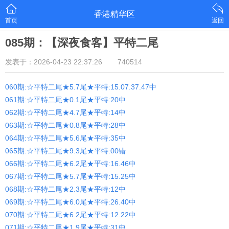
香港精华区
首页
返回
085期：【深夜食客】平特二尾
发表于：2026-04-23 22:37:26
740514
060期:☆平特二尾★5.7尾★平特:15.07.37.47中
061期:☆平特二尾★0.1尾★平特:20中
062期:☆平特二尾★4.7尾★平特:14中
063期:☆平特二尾★0.8尾★平特:28中
064期:☆平特二尾★5.6尾★平特:35中
065期:☆平特二尾★9.3尾★平特:00错
066期:☆平特二尾★6.2尾★平特:16.46中
067期:☆平特二尾★5.7尾★平特:15.25中
068期:☆平特二尾★2.3尾★平特:12中
069期:☆平特二尾★6.0尾★平特:26.40中
070期:☆平特二尾★6.2尾★平特:12.22中
071期:☆平特二尾★1.9尾★平特:31中