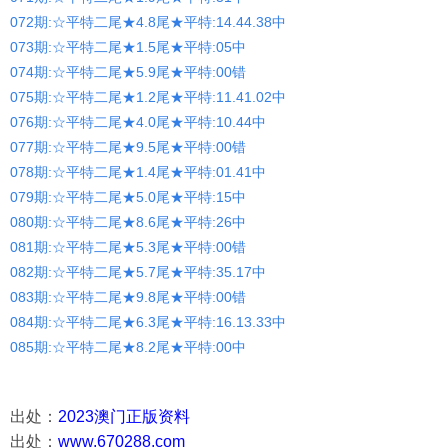
072期:☆平特二尾★4.8尾★平特:14.44.38中
073期:☆平特二尾★1.5尾★平特:05中
074期:☆平特二尾★5.9尾★平特:00错
075期:☆平特二尾★1.2尾★平特:11.41.02中
076期:☆平特二尾★4.0尾★平特:10.44中
077期:☆平特二尾★9.5尾★平特:00错
078期:☆平特二尾★1.4尾★平特:01.41中
079期:☆平特二尾★5.0尾★平特:15中
080期:☆平特二尾★8.6尾★平特:26中
081期:☆平特二尾★5.3尾★平特:00错
082期:☆平特二尾★5.7尾★平特:35.17中
083期:☆平特二尾★9.8尾★平特:00错
084期:☆平特二尾★6.3尾★平特:16.13.33中
085期:☆平特二尾★8.2尾★平特:00中
出处：
2023澳门正版资料
出处：
www.670288.com