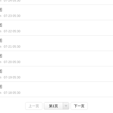
m
07-24 05:30
图
m
07-23 05:30
图
m
07-22 05:30
图
m
07-21 05:30
图
m
07-20 05:30
图
m
07-19 05:30
图
m
07-18 05:30
上一页
第1页
下一页