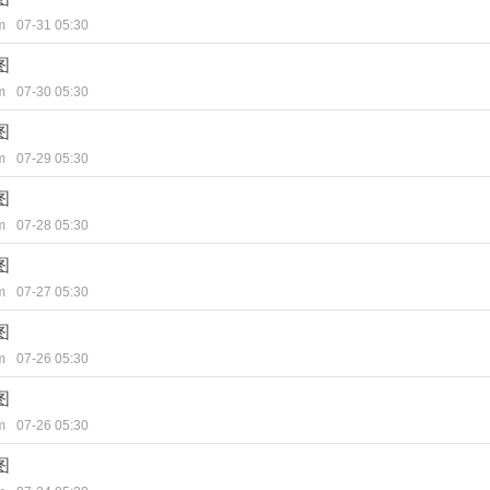
m
07-31 05:30
图
m
07-30 05:30
图
m
07-29 05:30
图
m
07-28 05:30
图
m
07-27 05:30
图
m
07-26 05:30
图
m
07-26 05:30
图