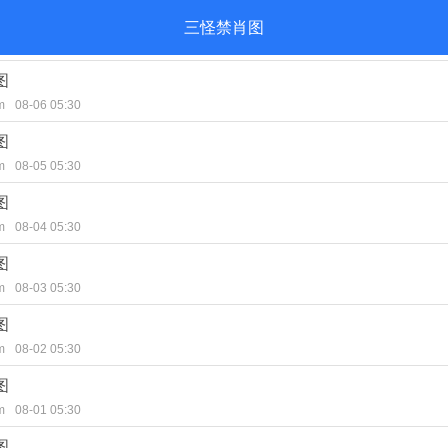
三怪禁肖图
图
m
08-06 05:30
图
m
08-05 05:30
图
m
08-04 05:30
图
m
08-03 05:30
图
m
08-02 05:30
图
m
08-01 05:30
图