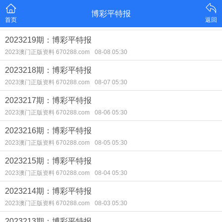
博彩平特报
首页
返回
2023219期：博彩平特报
2023澳门正版资料 670288.com
08-08 05:30
2023218期：博彩平特报
2023澳门正版资料 670288.com
08-07 05:30
2023217期：博彩平特报
2023澳门正版资料 670288.com
08-06 05:30
2023216期：博彩平特报
2023澳门正版资料 670288.com
08-05 05:30
2023215期：博彩平特报
2023澳门正版资料 670288.com
08-04 05:30
2023214期：博彩平特报
2023澳门正版资料 670288.com
08-03 05:30
2023213期：博彩平特报