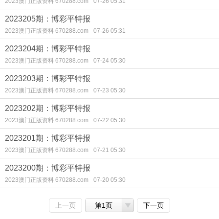
2023澳门正版资料 670288.com
07-26 05:31
2023205期：博彩平特报
2023澳门正版资料 670288.com
07-26 05:31
2023204期：博彩平特报
2023澳门正版资料 670288.com
07-24 05:30
2023203期：博彩平特报
2023澳门正版资料 670288.com
07-23 05:30
2023202期：博彩平特报
2023澳门正版资料 670288.com
07-22 05:30
2023201期：博彩平特报
2023澳门正版资料 670288.com
07-21 05:30
2023200期：博彩平特报
2023澳门正版资料 670288.com
07-20 05:30
上一页
第1页
下一页