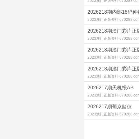
2023澳门正版资料 670288.co
2026218期内部18码仲
2023澳门正版资料 670288.co
2026218期澳门彩库正
2023澳门正版资料 670288.co
2026218期澳门彩库正
2023澳门正版资料 670288.co
2026218期澳门彩库正
2023澳门正版资料 670288.co
2026217期天机报AB
2023澳门正版资料 670288.co
2026217期葡京赌侠
2023澳门正版资料 670288.co