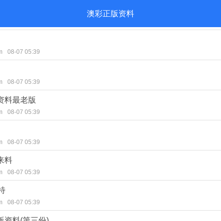
澳彩正版资料
m
08-07 05:39
m
08-07 05:39
合资料最老版
m
08-07 05:39
m
08-07 05:39
来料
m
08-07 05:39
特
m
08-07 05:39
版资料(第三份)