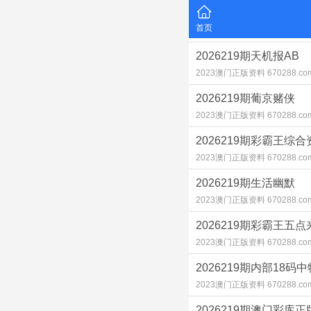
首页
2026219期天机报AB
2023澳门正版资料 670288.co
2026219期葡京赌侠
2023澳门正版资料 670288.co
2026219期彩霸王综
2023澳门正版资料 670288.co
2026219期生活幽默
2023澳门正版资料 670288.co
2026219期彩霸王五点
2023澳门正版资料 670288.co
2026219期内部18码中
2023澳门正版资料 670288.co
2026219期澳门彩库正