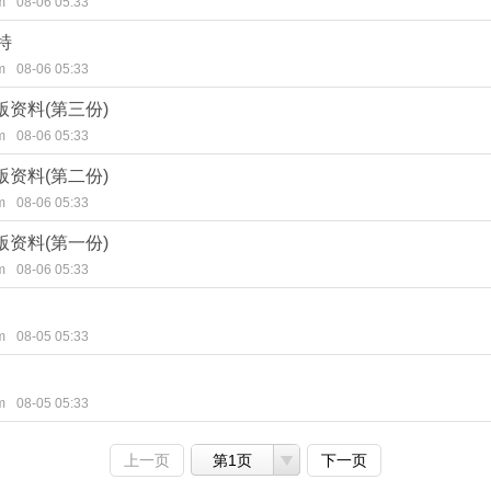
m
08-06 05:33
特
m
08-06 05:33
版资料(第三份)
m
08-06 05:33
版资料(第二份)
m
08-06 05:33
版资料(第一份)
m
08-06 05:33
m
08-05 05:33
m
08-05 05:33
上一页
第1页
下一页