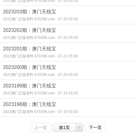
2023澳门正版资料 670288.com
07-24 05:30
2023203期：澳门天线宝
2023澳门正版资料 670288.com
07-23 05:30
2023202期：澳门天线宝
2023澳门正版资料 670288.com
07-22 05:30
2023201期：澳门天线宝
2023澳门正版资料 670288.com
07-21 05:30
2023200期：澳门天线宝
2023澳门正版资料 670288.com
07-20 05:30
2023199期：澳门天线宝
2023澳门正版资料 670288.com
07-19 05:30
2023198期：澳门天线宝
2023澳门正版资料 670288.com
07-18 05:30
上一页
第1页
下一页