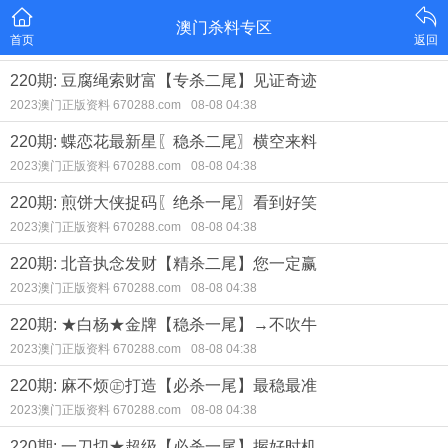
澳门杀料专区
首页
返回
220期: 豆腐绳索财富【专杀二尾】见证奇迹
2023澳门正版资料 670288.com
08-08 04:38
220期: 蝶恋花最新星〖稳杀二尾〗横空来料
2023澳门正版资料 670288.com
08-08 04:38
220期: 煎饼大侠捉码〖绝杀一尾〗看到好笑
2023澳门正版资料 670288.com
08-08 04:38
220期: 北音执念发财【精杀二尾】您一定赢
2023澳门正版资料 670288.com
08-08 04:38
220期: ★白杨★金牌【稳杀一尾】→不吹牛
2023澳门正版资料 670288.com
08-08 04:38
220期: 麻不烦㊣打造【必杀一尾】最稳最准
2023澳门正版资料 670288.com
08-08 04:38
220期: 一刀切★超级【必杀一尾】握好时机