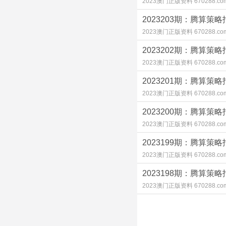
2023澳门正版资料 670288.co
2023203期：腾算策略
2023澳门正版资料 670288.co
2023202期：腾算策略
2023澳门正版资料 670288.co
2023201期：腾算策略
2023澳门正版资料 670288.co
2023200期：腾算策略
2023澳门正版资料 670288.co
2023199期：腾算策略
2023澳门正版资料 670288.co
2023198期：腾算策略
2023澳门正版资料 670288.co