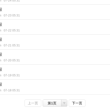
m
07-24 05:31
报
m
07-23 05:31
报
m
07-22 05:31
报
m
07-21 05:31
报
m
07-20 05:31
报
m
07-19 05:31
报
m
07-18 05:31
上一页
第1页
下一页