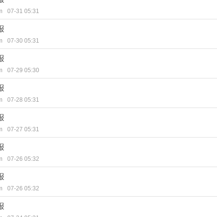
m
07-31 05:31
报
m
07-30 05:31
报
m
07-29 05:30
报
m
07-28 05:31
报
m
07-27 05:31
报
m
07-26 05:32
报
m
07-26 05:32
报