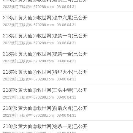
2023澳门正版资料 670288.com
08-06 04:31
218期: 黄大仙㊣救世网(稳中六尾)已公开
2023澳门正版资料 670288.com
08-06 04:31
218期: 黄大仙㊣救世网(稳禁一肖)已公开
2023澳门正版资料 670288.com
08-06 04:31
218期: 黄大仙㊣救世网(稳禁一合)已公开
2023澳门正版资料 670288.com
08-06 04:31
218期: 黄大仙㊣救世网(特玛大小)已公开
2023澳门正版资料 670288.com
08-06 04:31
218期: 黄大仙㊣救世网(三头中特)已公开
2023澳门正版资料 670288.com
08-06 04:31
218期: 黄大仙㊣救世网(前后六肖)已公开
2023澳门正版资料 670288.com
08-06 04:31
218期: 黄大仙㊣救世网(绝杀一尾)已公开